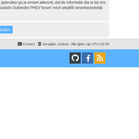
 gebruiker ga je ermee akkoord, dat de informatie die je bij ons
Mitsubishi Outlander PHEV forum” nóch phpBB verantwoordelijk
Contact
Verwijder cookies
Alle tijden zijn
UTC+02:00