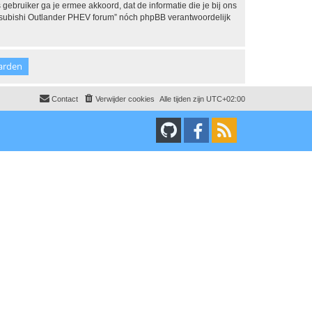
 gebruiker ga je ermee akkoord, dat de informatie die je bij ons
Mitsubishi Outlander PHEV forum” nóch phpBB verantwoordelijk
Contact
Verwijder cookies
Alle tijden zijn
UTC+02:00