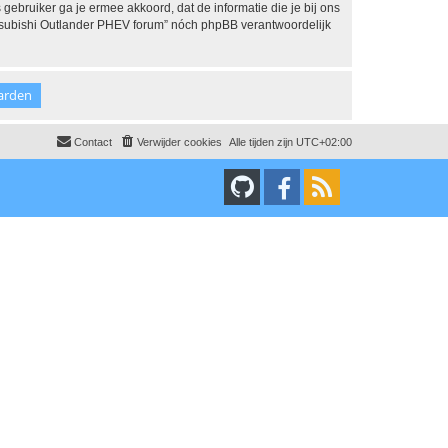
 gebruiker ga je ermee akkoord, dat de informatie die je bij ons
Mitsubishi Outlander PHEV forum” nóch phpBB verantwoordelijk
Contact
Verwijder cookies
Alle tijden zijn
UTC+02:00