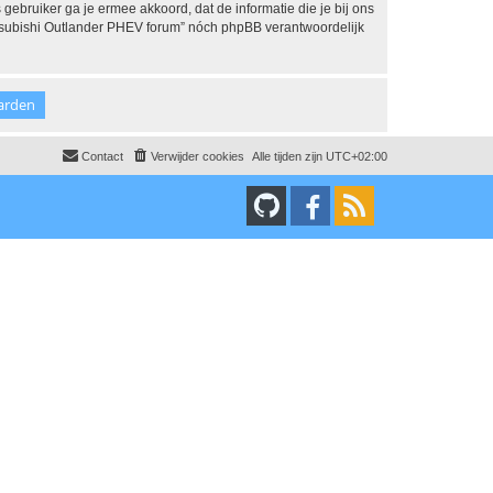
 gebruiker ga je ermee akkoord, dat de informatie die je bij ons
Mitsubishi Outlander PHEV forum” nóch phpBB verantwoordelijk
Contact
Verwijder cookies
Alle tijden zijn
UTC+02:00