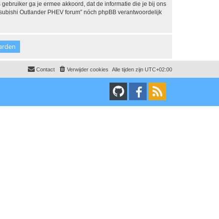
 gebruiker ga je ermee akkoord, dat de informatie die je bij ons
Mitsubishi Outlander PHEV forum” nóch phpBB verantwoordelijk
Contact
Verwijder cookies
Alle tijden zijn
UTC+02:00