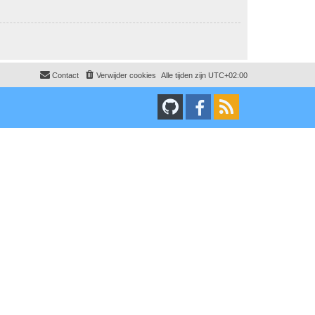
Contact
Verwijder cookies
Alle tijden zijn
UTC+02:00