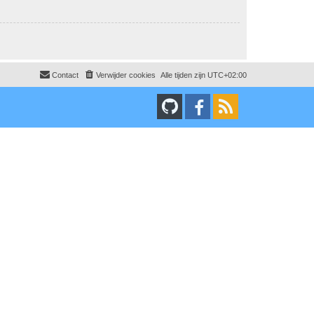
Contact
Verwijder cookies
Alle tijden zijn
UTC+02:00