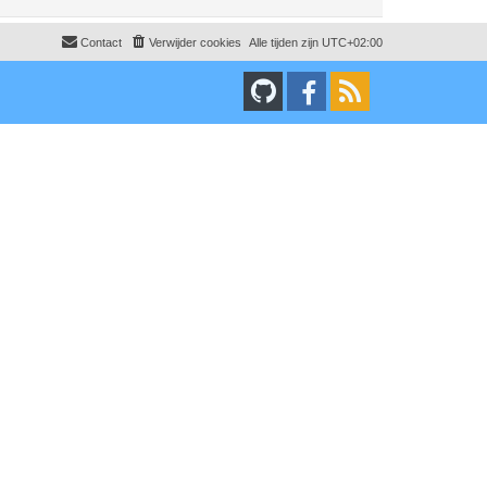
Contact
Verwijder cookies
Alle tijden zijn
UTC+02:00